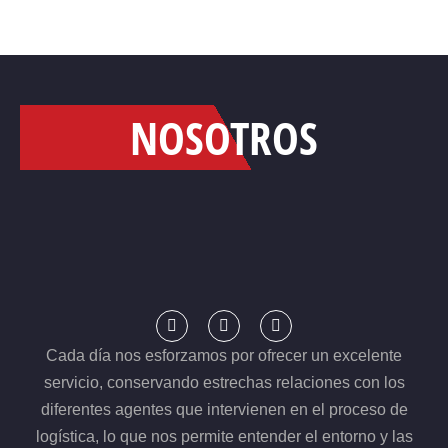
NOSOTROS
Cada día nos esforzamos por ofrecer un excelente
servicio, conservando estrechas relaciones con los
diferentes agentes que intervienen en el proceso de
logística, lo que nos permite entender el entorno y las