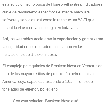
esta solución tecnológica de Honeywell rastrea indicadores
clave de rendimiento específicos e integra hardware,
software y servicios, así como infraestructura Wi-Fi que
respalda el uso de la tecnología en toda la planta.
Así, los wearables acelerarán la capacitación y garantizarán
la seguridad de los operadores de campo en las
instalaciones de Braskem Idesa.
El complejo petroquímico de Braskem Idesa en Veracruz es
uno de los mayores sitios de producción petroquímica en
América, cuya capacidad asciende a 1.05 millones de
toneladas de etileno y polietileno.
“Con esta solución, Braskem Idesa está