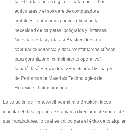
sofisticada, que es digital e inalámbrica. Los
auriculares y el software de computadora
portátiles controlados por voz eliminan la
necesidad de carpetas, bolígrafos y linternas.
Nuestra oferta ayudará a Braskem Idesa a
capturar experiencia y documentar tareas críticas
para garantizar el cumplimiento operativo”,
señaló José Fernándes, VP y General Manager
de Performance Materials Technologies de
Honeywell Latinoamérica.
La solución de Honeywell permitirá a Braskem Idesa
vincular el desempeño de su planta directamente con el de
sus trabajadores, lo cual es crítico para el éxito de cualquier