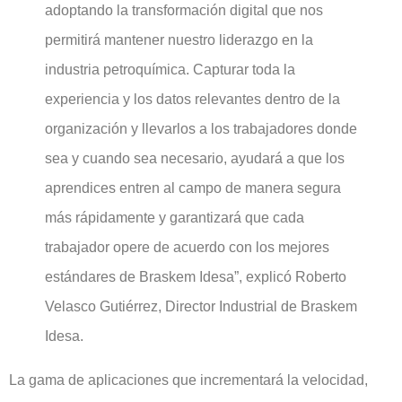
adoptando la transformación digital que nos
permitirá mantener nuestro liderazgo en la
industria petroquímica. Capturar toda la
experiencia y los datos relevantes dentro de la
organización y llevarlos a los trabajadores donde
sea y cuando sea necesario, ayudará a que los
aprendices entren al campo de manera segura
más rápidamente y garantizará que cada
trabajador opere de acuerdo con los mejores
estándares de Braskem Idesa”, explicó Roberto
Velasco Gutiérrez, Director Industrial de Braskem
Idesa.
La gama de aplicaciones que incrementará la velocidad,