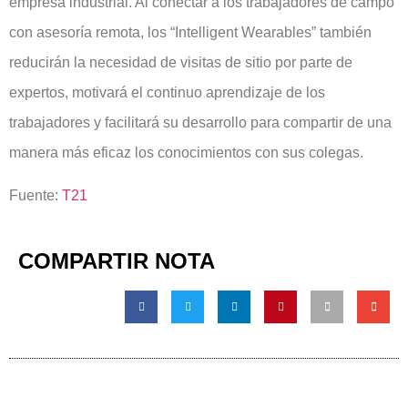
empresa industrial. Al conectar a los trabajadores de campo
con asesoría remota, los “Intelligent Wearables” también
reducirán la necesidad de visitas de sitio por parte de
expertos, motivará el continuo aprendizaje de los
trabajadores y facilitará su desarrollo para compartir de una
manera más eficaz los conocimientos con sus colegas.
Fuente:
T21
COMPARTIR NOTA