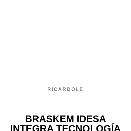
RICARDOLE
BRASKEM IDESA
INTEGRA TECNOLOGÍA