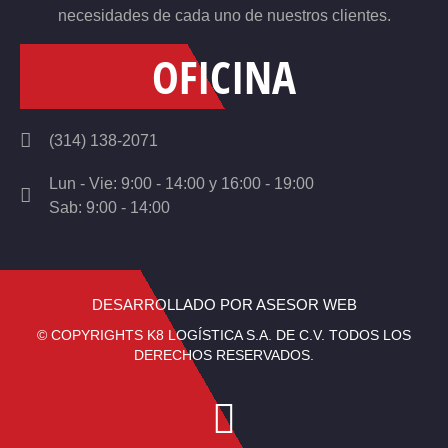
necesidades de cada uno de nuestros clientes.
OFICINA
(314) 138-2071
Lun - Vie: 9:00 - 14:00 y 16:00 - 19:00
Sab: 9:00 - 14:00
DESARROLLADO POR ASESOR WEB
© COPYRIGHTS K8 LOGÍSTICA S.A. DE C.V. TODOS LOS
DERECHOS RESERVADOS.