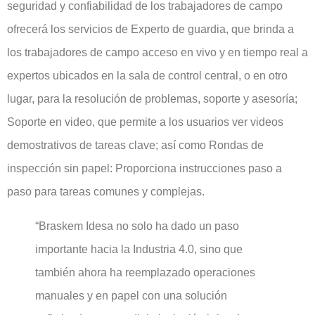
seguridad y confiabilidad de los trabajadores de campo
ofrecerá los servicios de Experto de guardia, que brinda a
los trabajadores de campo acceso en vivo y en tiempo real a
expertos ubicados en la sala de control central, o en otro
lugar, para la resolución de problemas, soporte y asesoría;
Soporte en video, que permite a los usuarios ver videos
demostrativos de tareas clave; así como Rondas de
inspección sin papel: Proporciona instrucciones paso a
paso para tareas comunes y complejas.
“Braskem Idesa no solo ha dado un paso
importante hacia la Industria 4.0, sino que
también ahora ha reemplazado operaciones
manuales y en papel con una solución