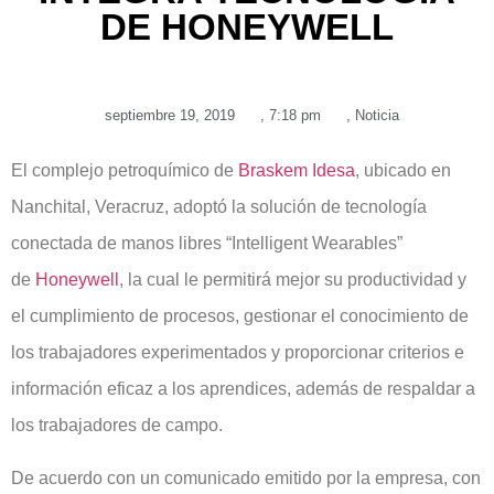
DE HONEYWELL
septiembre 19, 2019
,
7:18 pm
,
Noticia
El complejo petroquímico de
Braskem Idesa
, ubicado en
Nanchital, Veracruz, adoptó la solución de tecnología
conectada de manos libres “Intelligent Wearables”
de
Honeywell
, la cual le permitirá mejor su productividad y
el cumplimiento de procesos, gestionar el conocimiento de
los trabajadores experimentados y proporcionar criterios e
información eficaz a los aprendices, además de respaldar a
los trabajadores de campo.
De acuerdo con un comunicado emitido por la empresa, con